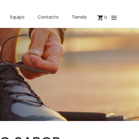
Equipo
Contacto
Tienda
0