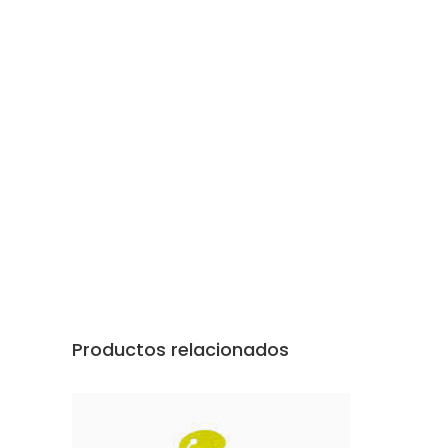
Productos relacionados