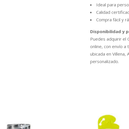
Ideal para perso
Calidad certific
Compra fácil y rá
Disponibilidad y 
Puedes adquirir e
online, con envío a 
ubicada en Villena,
personalizado.