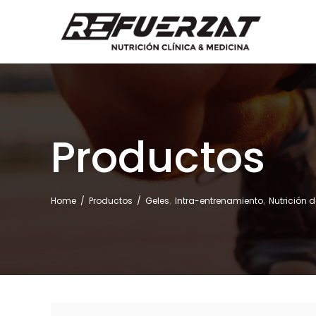
Productos
,
,
Home
/
Productos
/
Geles
Intra-entrenamiento
Nutrición 