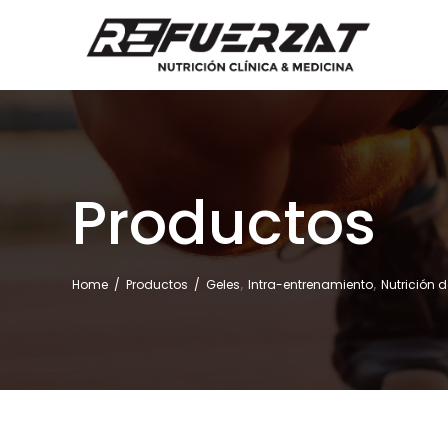
Productos
,
,
Home
/
Productos
/
Geles
Intra-entrenamiento
Nutrición 