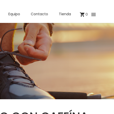
Equipo
Contacto
Tienda
0