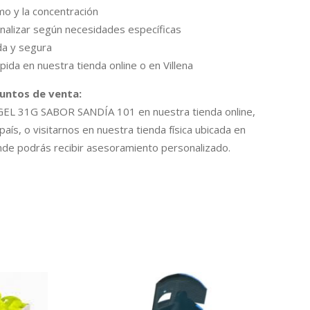
mo y la concentración
nalizar según necesidades específicas
ada y segura
pida en nuestra tienda online o en Villena
puntos de venta:
 GEL 31G SABOR SANDÍA 101 en nuestra tienda online,
país, o visitarnos en nuestra tienda física ubicada en
donde podrás recibir asesoramiento personalizado.