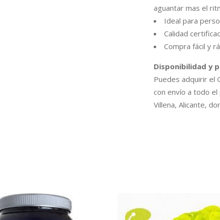
aguantar mas el rit
Ideal para perso
Calidad certific
Compra fácil y rá
Disponibilidad y 
Puedes adquirir el
con envío a todo el 
Villena, Alicante, 