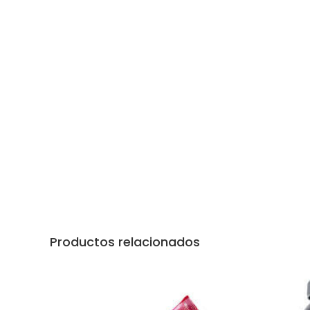
Productos relacionados