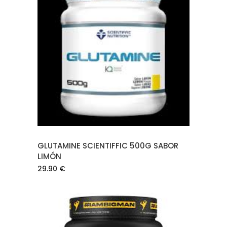
LEER MÁS
GLUTAMINE SCIENTIFFIC 500G SABOR
LIMÓN
29.90
€