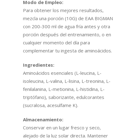
Modo de Empleo:
Para obtener los mejores resultados,
mezcla una porción (10G) de EAA BIGMAN
con 200-300 ml de agua fría antes y otra
porción después del entrenamiento, o en
cualquier momento del día para
complementar tu ingesta de aminoácidos.
Ingredientes:
Aminoácidos esenciales (L-leucina, L-
isoleucina, L-valina, L-lisina, L-treonina, L-
fenilalanina, L-metionina, L-histidina, L-
triptófano), saborizante, edulcorantes
(sucralosa, acesulfame K).
Almacenamiento:
Conservar en un lugar fresco y seco,
alejado de la luz solar directa. Mantener