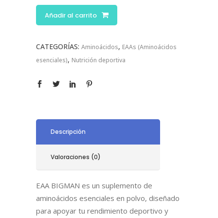
Añadir al carrito
CATEGORÍAS:
,
Aminoácidos
EAAs (Aminoácidos
,
esenciales)
Nutrición deportiva
Descripción
Valoraciones (0)
EAA BIGMAN es un suplemento de
aminoácidos esenciales en polvo, diseñado
para apoyar tu rendimiento deportivo y