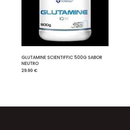
AÑADIR AL CARRITO
GLUTAMINE SCIENTIFFIC 500G SABOR
NEUTRO
29.90
€