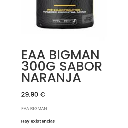
EAA BIGMAN
300G SABOR
NARANJA
29.90
€
EAA BIGMAN
Hay existencias