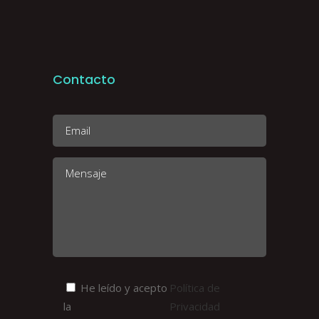
Contacto
He leído y acepto
Política de
la
Privacidad