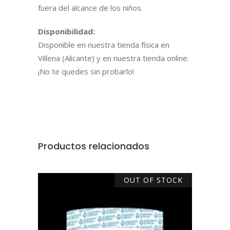
fuera del alcance de los niños.
Disponibilidad:
Disponible en nuestra tienda física en
Villena (Alicante) y en nuestra tienda online.
¡No te quedes sin probarlo!
Productos relacionados
OUT OF STOCK