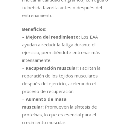
tu bebida favorita antes o después del
entrenamiento.
Beneficios:
–
Mejora del rendimiento:
Los EAA
ayudan a reducir la fatiga durante el
ejercicio, permitiéndote entrenar más
intensamente.
–
Recuperación muscular:
Facilitan la
reparación de los tejidos musculares
después del ejercicio, acelerando el
proceso de recuperación.
–
Aumento de masa
muscular:
Promueven la síntesis de
proteínas, lo que es esencial para el
crecimiento muscular.