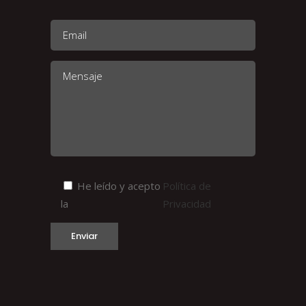
He leído y acepto
Política de
la
Privacidad