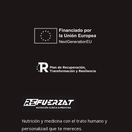
Nutrición y medicina con el trato humano y
personalizad que te mereces.