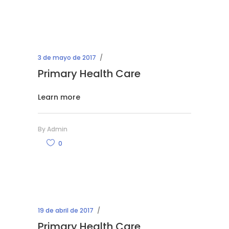
3 de mayo de 2017
Primary Health Care
Learn more
By
Admin
0
19 de abril de 2017
Primary Health Care