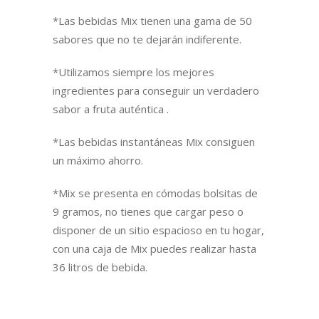
*Las bebidas Mix tienen una gama de 50
sabores que no te dejarán indiferente.
*Utilizamos siempre los mejores
ingredientes para conseguir un verdadero
sabor a fruta auténtica .
*Las bebidas instantáneas Mix consiguen
un máximo ahorro.
*Mix se presenta en cómodas bolsitas de
9 gramos, no tienes que cargar peso o
disponer de un sitio espacioso en tu hogar,
con una caja de Mix puedes realizar hasta
36 litros de bebida.