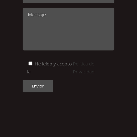
He leído y acepto
Política de
la
Privacidad