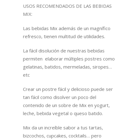
USOS RECOMENDADOS DE LAS BEBIDAS
MIX:
Las bebidas Mix además de un magnífico
refresco, tienen multitud de utilidades.
La fácil disolución de nuestras bebidas
permiten elaborar múltiples postres como
gelatinas, batidos, mermeladas, siropes…
etc
Crear un postre fácil y delicioso puede ser
tan fácil como disolver un poco del
contenido de un sobre de Mix en yogurt,
leche, bebida vegetal o queso batido.
Mix da un increíble sabor a tus tartas,
bizcochos, cupcakes, cocktails… pero