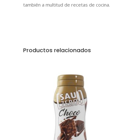
también a multitud de recetas de cocina.
Productos relacionados
AÑADIR AL CARRITO