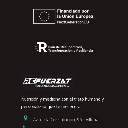
Nutrición y medicina con el trato humano y
personalizad que te mereces.
Av. de la Constitución, 96 - Villena