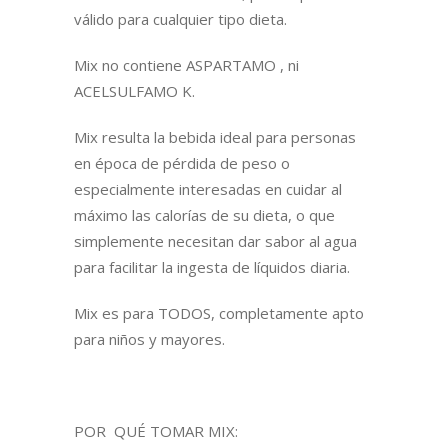
válido para cualquier tipo dieta.
Mix no contiene ASPARTAMO , ni
ACELSULFAMO K.
Mix resulta la bebida ideal para personas
en época de pérdida de peso o
especialmente interesadas en cuidar al
máximo las calorías de su dieta, o que
simplemente necesitan dar sabor al agua
para facilitar la ingesta de líquidos diaria.
Mix es para TODOS, completamente apto
para niños y mayores.
POR QUÉ TOMAR MIX: