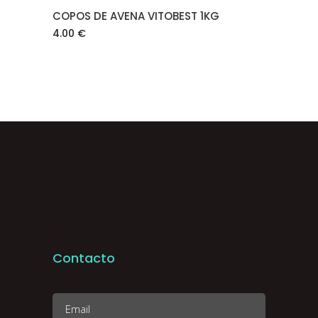
COPOS DE AVENA VITOBEST 1KG
4.00
€
Contacto