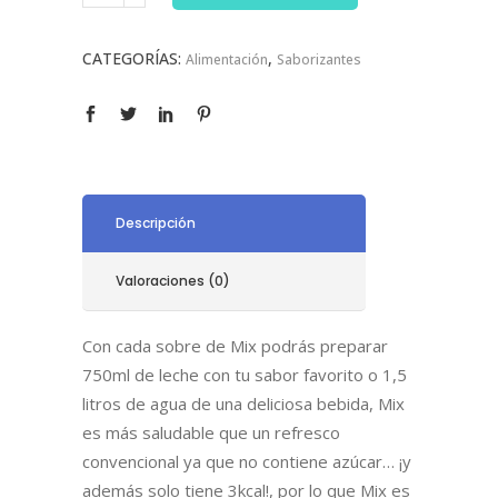
CATEGORÍAS:
,
Alimentación
Saborizantes
Descripción
Valoraciones (0)
Con cada sobre de Mix podrás preparar
750ml de leche con tu sabor favorito o 1,5
litros de agua de una deliciosa bebida, Mix
es más saludable que un refresco
convencional ya que no contiene azúcar… ¡y
además solo tiene 3kcal!, por lo que Mix es