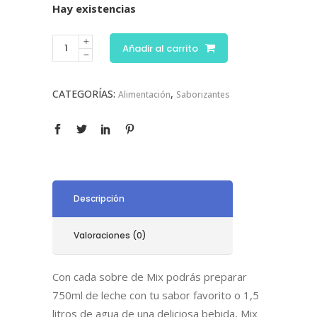
Hay existencias
Añadir al carrito
CATEGORÍAS:
,
Alimentación
Saborizantes
Descripción
Valoraciones (0)
Con cada sobre de Mix podrás preparar
750ml de leche con tu sabor favorito o 1,5
litros de agua de una deliciosa bebida, Mix