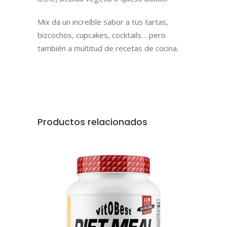
Mix da un increíble sabor a tus tartas,
bizcochos, cupcakes, cocktails… pero
también a multitud de recetas de cocina.
Productos relacionados