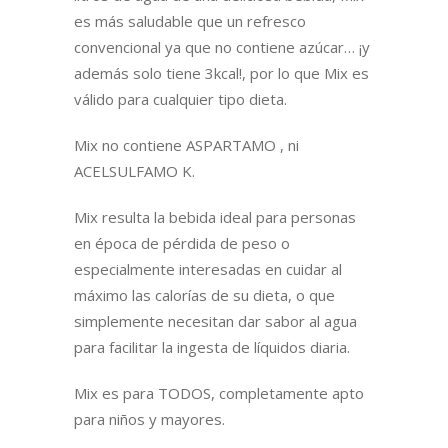
es más saludable que un refresco
convencional ya que no contiene azúcar… ¡y
además solo tiene 3kcal!, por lo que Mix es
válido para cualquier tipo dieta.
Mix no contiene ASPARTAMO , ni
ACELSULFAMO K.
Mix resulta la bebida ideal para personas
en época de pérdida de peso o
especialmente interesadas en cuidar al
máximo las calorías de su dieta, o que
simplemente necesitan dar sabor al agua
para facilitar la ingesta de líquidos diaria.
Mix es para TODOS, completamente apto
para niños y mayores.