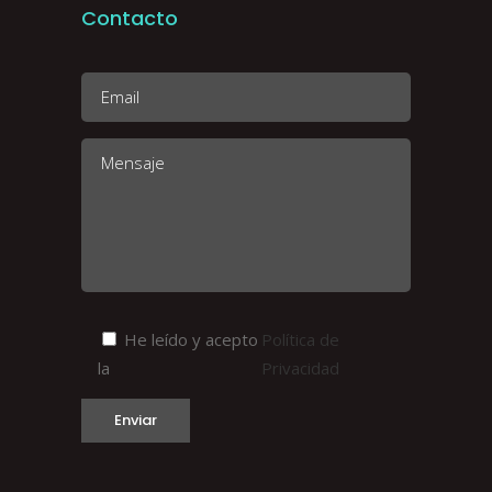
Contacto
He leído y acepto
Política de
la
Privacidad