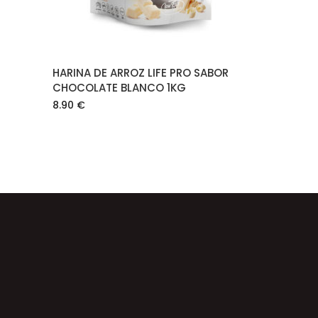
HARINA DE ARROZ LIFE PRO SABOR
CHOCOLATE BLANCO 1KG
8.90
€