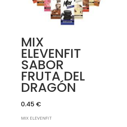
MIX
ELEVENFIT
SABOR
FRUTA DEL
DRAGÓN
0.45
€
MIX ELEVENFIT