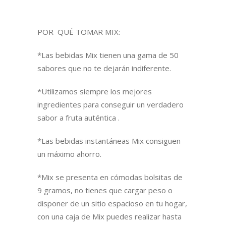
POR QUÉ TOMAR MIX:
*Las bebidas Mix tienen una gama de 50
sabores que no te dejarán indiferente.
*Utilizamos siempre los mejores
ingredientes para conseguir un verdadero
sabor a fruta auténtica .
*Las bebidas instantáneas Mix consiguen
un máximo ahorro.
*Mix se presenta en cómodas bolsitas de
9 gramos, no tienes que cargar peso o
disponer de un sitio espacioso en tu hogar,
con una caja de Mix puedes realizar hasta