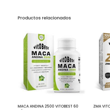
Productos relacionados
AÑADIR AL CARRITO
MACA ANDINA 2500 VITOBEST 60
ZMA VIT