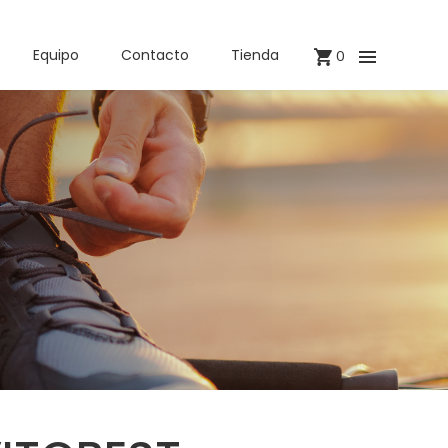
Equipo
Contacto
Tienda
0