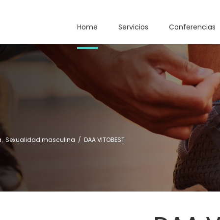
Home
Servicios
Conferencias
,
a
Sexualidad masculina
/
DAA VITOBEST