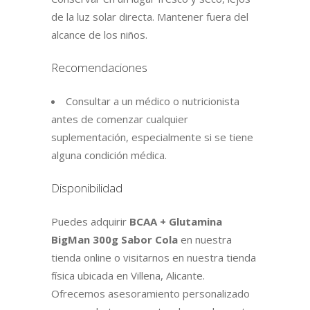
de la luz solar directa. Mantener fuera del
alcance de los niños.
Recomendaciones
Consultar a un médico o nutricionista
antes de comenzar cualquier
suplementación, especialmente si se tiene
alguna condición médica.
Disponibilidad
Puedes adquirir
BCAA + Glutamina
BigMan 300g Sabor Cola
en nuestra
tienda online o visitarnos en nuestra tienda
física ubicada en Villena, Alicante.
Ofrecemos asesoramiento personalizado