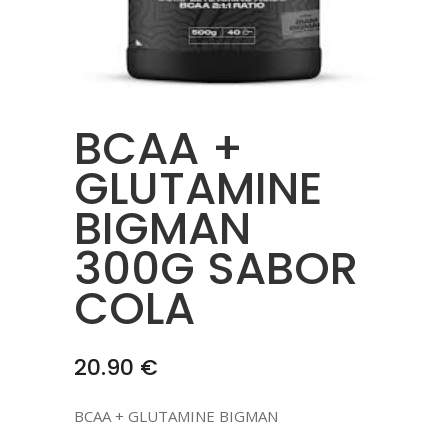
BCAA +
GLUTAMINE
BIGMAN
300G SABOR
COLA
20.90
€
BCAA + GLUTAMINE BIGMAN