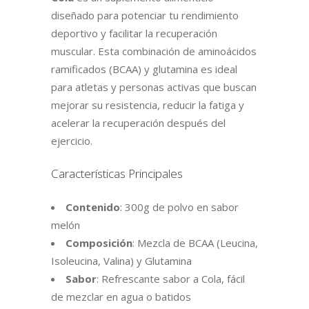
diseñado para potenciar tu rendimiento
deportivo y facilitar la recuperación
muscular. Esta combinación de aminoácidos
ramificados (BCAA) y glutamina es ideal
para atletas y personas activas que buscan
mejorar su resistencia, reducir la fatiga y
acelerar la recuperación después del
ejercicio.
Características Principales
Contenido
: 300g de polvo en sabor
melón
Composición
: Mezcla de BCAA (Leucina,
Isoleucina, Valina) y Glutamina
Sabor
: Refrescante sabor a Cola, fácil
de mezclar en agua o batidos