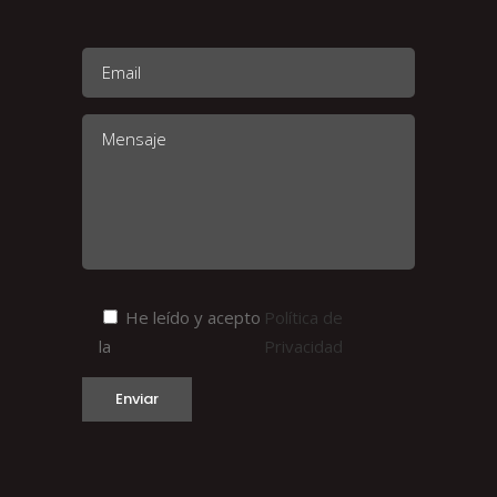
He leído y acepto
Política de
la
Privacidad