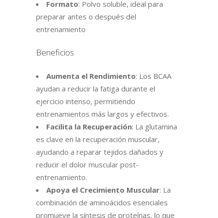
Formato
: Polvo soluble, ideal para
preparar antes o después del
entrenamiento
Beneficios
Aumenta el Rendimiento
: Los BCAA
ayudan a reducir la fatiga durante el
ejercicio intenso, permitiendo
entrenamientos más largos y efectivos.
Facilita la Recuperación
: La glutamina
es clave en la recuperación muscular,
ayudando a reparar tejidos dañados y
reducir el dolor muscular post-
entrenamiento.
Apoya el Crecimiento Muscular
: La
combinación de aminoácidos esenciales
promueve la síntesis de proteínas, lo que