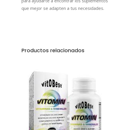
para ayudarte a encontrar los suplementos
que mejor se adapten a tus necesidades.
Productos relacionados
AÑADIR AL CARRITO