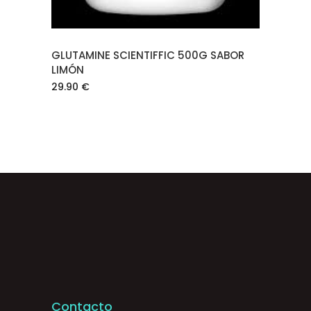
GLUTAMINE SCIENTIFFIC 500G SABOR
LIMÓN
29.90
€
Contacto