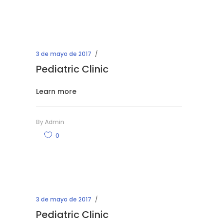
3 de mayo de 2017
Pediatric Clinic
Learn more
By
Admin
0
3 de mayo de 2017
Pediatric Clinic