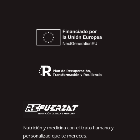
Nutrición y medicina con el trato humano y
personalizad que te mereces.