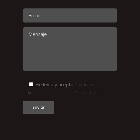
He leído y acepto
Política de
la
Privacidad