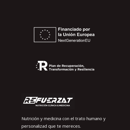
Nutrición y medicina con el trato humano y
personalizad que te mereces.