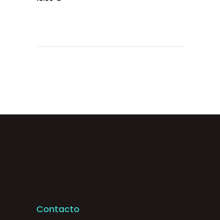
Contacto