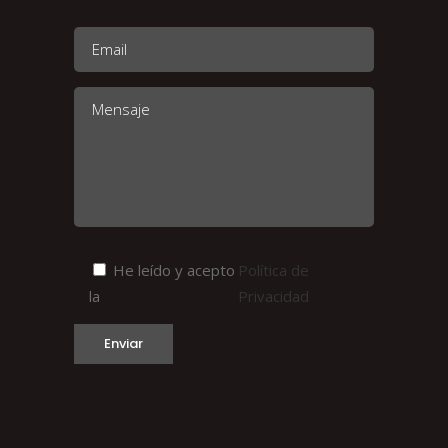
He leído y acepto
Política de
la
Privacidad