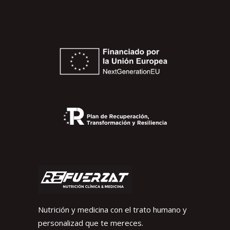
Nutrición y medicina con el trato humano y
personalizad que te mereces.