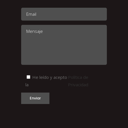
He leído y acepto
Política de
la
Privacidad