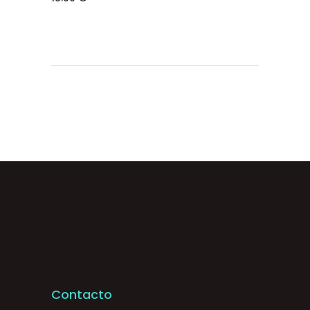
Contacto