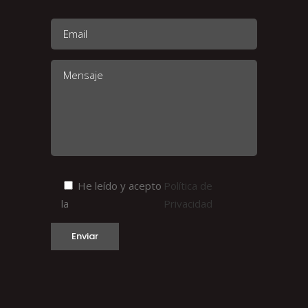
He leído y acepto
Política de
la
Privacidad