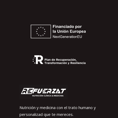
Nutrición y medicina con el trato humano y
personalizad que te mereces.