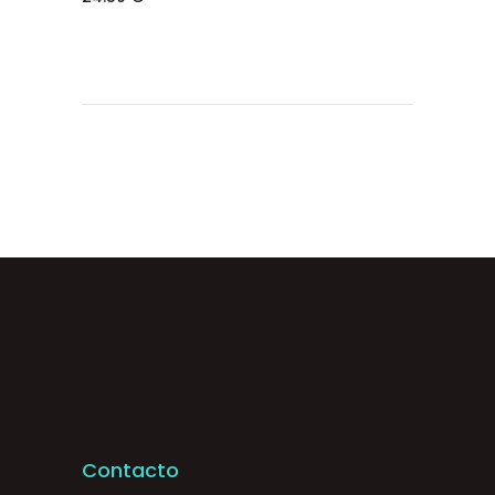
Contacto